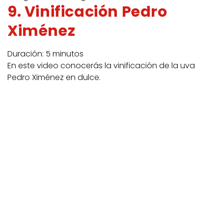
9. Vinificación Pedro
Ximénez
Duración: 5 minutos
En este video conocerás la vinificación de la uva
Pedro Ximénez en dulce.