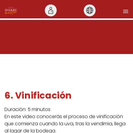
6. Vinificación
Duración: 5 minutos
En este video conocerás el proceso de vinificación
que comienza cuando la uva, tras la vendimia, llega
al lagar de la bodega.